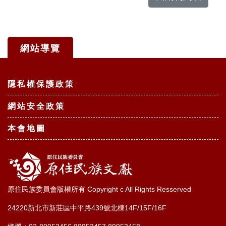
網站導覽
:::
隱私權保護政策
網站安全政策
本會地圖
原住民族委員會版權所有 Copyright c All Rights Resserved
24220新北市新莊區中平路439號北棟14F/15F/16F