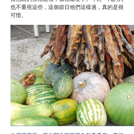
也不重視這些，這個節日他們這樣過，真的是很
可惜。