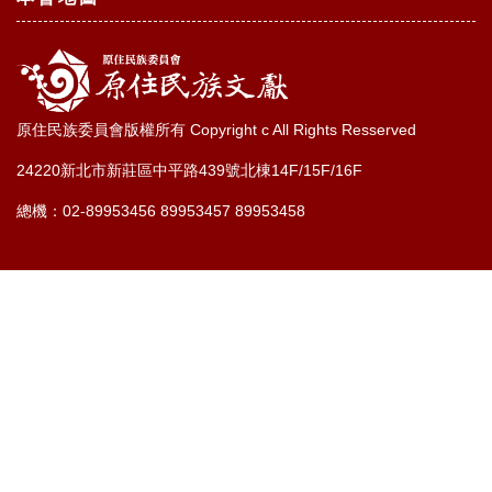
原住民族委員會版權所有 Copyright c All Rights Resserved
24220新北市新莊區中平路439號北棟14F/15F/16F
總機：02-89953456 89953457 89953458