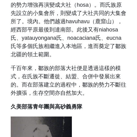
的勢力增強再演變成大社（hosa）。而氏族原
先設立的小集會所，則變成了大社共同的大集會
所了。境內。他們越過havuhavu
（鹿窟山）
，
經西部平原最後到達南部。此後又有niahosa
氏、yatauyongana氏、noacaciana氏、eucna
氏等多個氏族相繼進入本地區，進而奠定了鄒族
北疆的領土範圍。
千百年來，鄒族的部落大社便是透過這樣的模
式，在氏族不斷遷徙、結盟、合併中發展出來
的。而在部落建立的過程中，鄒族的勢力不斷往
外擴張，生存空間亦自然加大。
久美部落青年團與高砂義勇隊